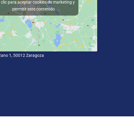
clic para aceptar cookies de marketing y
permitir este contenido
zano 1, 50012 Zaragoza
idad