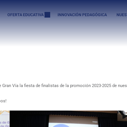
OFERTA EDUCATIVA
INNOVACIÓN PEDAGÓGICA
NUES
e Gran Vía la fiesta de finalistas de la promoción 2023-2025 de nu
cos!