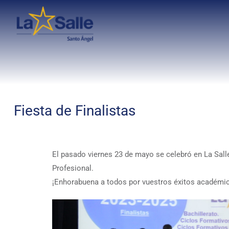
Fiesta de Finalistas
El pasado viernes 23 de mayo se celebró en La Sall
Profesional.
¡Enhorabuena a todos por vuestros éxitos académi