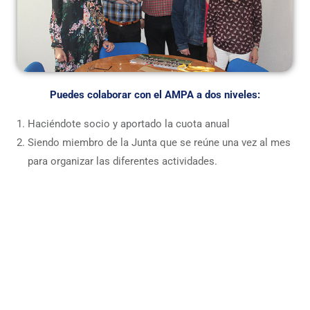
Puedes colaborar con el AMPA a dos niveles:
Haciéndote socio y aportado la cuota anual
Siendo miembro de la Junta que se reúne una vez al mes
para organizar las diferentes actividades.