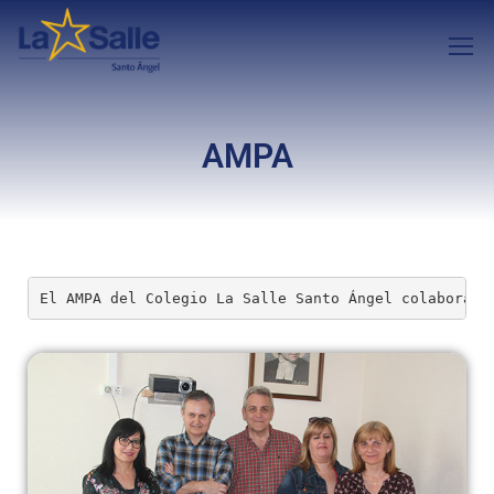
AMPA
El AMPA del Colegio La Salle Santo Ángel colaboramo